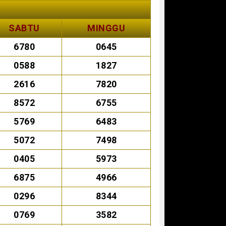
SABTU
MINGGU
6780
0645
0588
1827
2616
7820
8572
6755
5769
6483
5072
7498
0405
5973
6875
4966
0296
8344
0769
3582