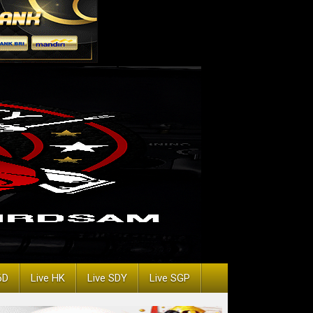
6D
Live HK
Live SDY
Live SGP