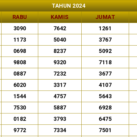
TAHUN 2024
RABU
KAMIS
JUMAT
3090
7642
1261
1173
5040
3767
0698
8237
5092
9808
9320
7118
0887
7232
3677
6020
3317
4107
1544
4757
5643
7530
5887
6928
0182
3793
6475
9772
7334
7501