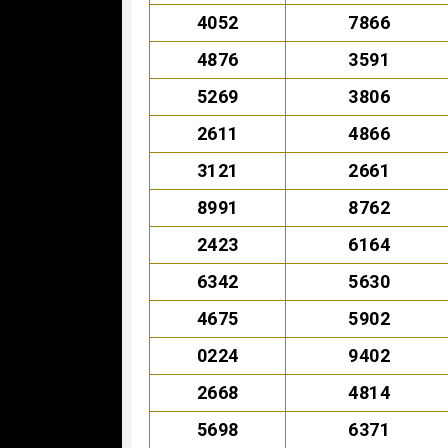
4052
7866
4876
3591
5269
3806
2611
4866
3121
2661
8991
8762
2423
6164
6342
5630
4675
5902
0224
9402
2668
4814
5698
6371