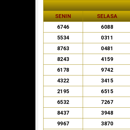
SENIN
SELASA
6746
6088
5534
0311
8763
0481
8243
4159
6178
9742
4322
3415
2195
6515
6532
7267
8437
3948
9967
3870