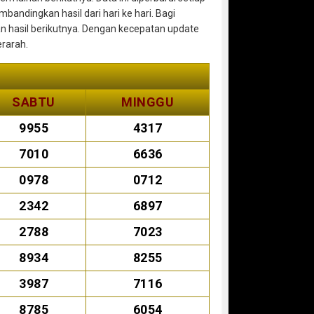
bandingkan hasil dari hari ke hari. Bagi
n hasil berikutnya. Dengan kecepatan update
erarah.
SABTU
MINGGU
9955
4317
7010
6636
0978
0712
2342
6897
2788
7023
8934
8255
3987
7116
8785
6054