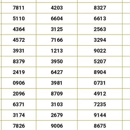
7811
4203
8327
5110
6604
6613
4364
3125
2563
4572
7166
3294
3931
1213
9022
8379
3950
5207
2419
6427
8904
0906
3981
0731
2096
8709
4912
6371
3103
7235
3174
2679
9144
7826
9006
8675