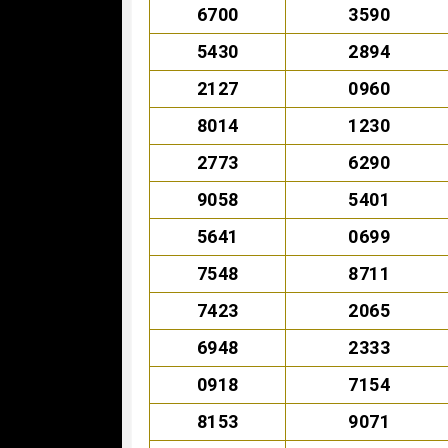
6700
3590
5430
2894
2127
0960
8014
1230
2773
6290
9058
5401
5641
0699
7548
8711
7423
2065
6948
2333
0918
7154
8153
9071