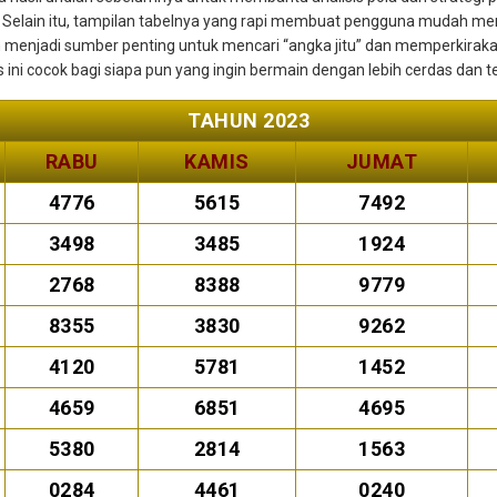
ci. Selain itu, tampilan tabelnya yang rapi membuat pengguna mudah mem
menjadi sumber penting untuk mencari “angka jitu” dan memperkiraka
us ini cocok bagi siapa pun yang ingin bermain dengan lebih cerdas dan t
TAHUN 2023
RABU
KAMIS
JUMAT
4776
5615
7492
3498
3485
1924
2768
8388
9779
8355
3830
9262
4120
5781
1452
4659
6851
4695
5380
2814
1563
0284
4461
0240