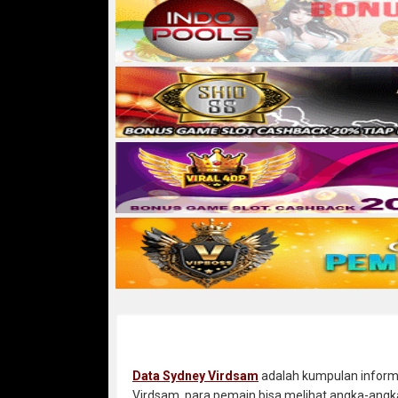
Data Sydney Virdsam
adalah kumpulan informas
Virdsam, para pemain bisa melihat angka-angka 